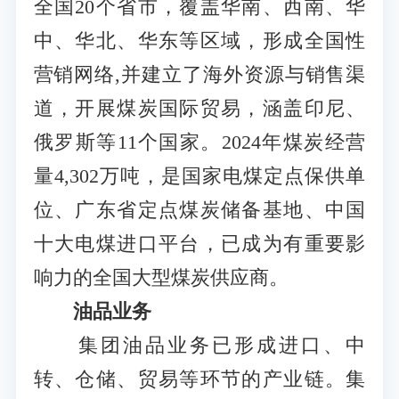
全国20个省市，覆盖华南、西南、华
中、华北、华东等区域，形成全国性
营销网络,并建立了海外资源与销售渠
道，开展煤炭国际贸易，涵盖印尼、
俄罗斯等11个国家。2024年煤炭经营
量4,302万吨，是国家电煤定点保供单
位、广东省定点煤炭储备基地、中国
十大电煤进口平台，已成为有重要影
响力的全国大型煤炭供应商。
油品业务
集团油品业务已形成进口、中
转、仓储、贸易等环节的产业链。集