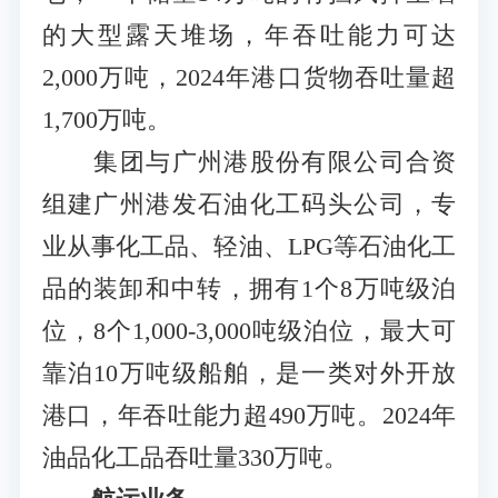
的大型露天堆场，年吞吐能力可达
2,000万吨，2024年港口货物吞吐量超
1,700万吨。
集团与广州港股份有限公司合资
组建广州港发石油化工码头公司，专
业从事化工品、轻油、LPG等石油化工
品的装卸和中转，拥有1个8万吨级泊
位，8个1,000-3,000吨级泊位，最大可
靠泊10万吨级船舶，是一类对外开放
港口，年吞吐能力超490万吨。2024年
油品化工品吞吐量330万吨。