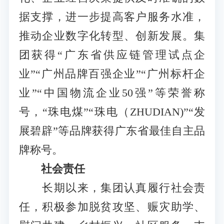
据支撑，进一步提高客户服务水准，
推动企业数字化转型、创新发展。集
团获得“广东省供应链管理试点企
业”“广州品牌百强企业”“广州标杆企
业”“中国物流企业50强”等荣誉称
号，“珠电煤”“珠电（ZHUDIAN)”“发
展碧辟”等品牌获得广东省最佳自主品
牌称号。
社会责任
长期以来，集团认真履行社会责
任，积极参加脱贫攻坚、赈灾助学、