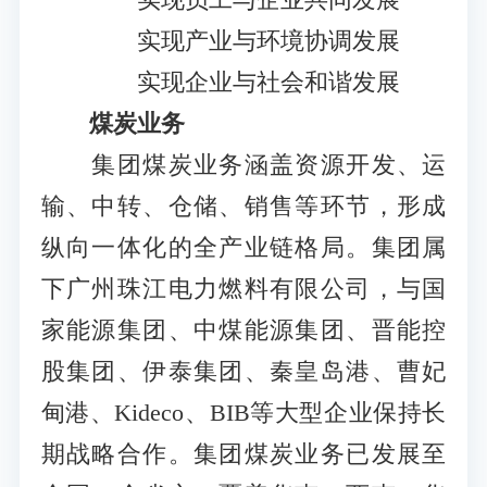
实现产业与环境协调发展
实现企业与社会和谐发展
煤炭业务
集团煤炭业务涵盖资源开发、运
输、中转、仓储、销售等环节，形成
纵向一体化的全产业链格局。集团属
下广州珠江电力燃料有限公司，与国
家能源集团、中煤能源集团、晋能控
股集团、伊泰集团、秦皇岛港、曹妃
甸港、Kideco、BIB等大型企业保持长
期战略合作。集团煤炭业务已发展至