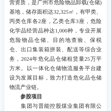
营资质，是广州市危险物品卸载(仓储)
基地，储存面积达32,325㎡，有甲类、
丙类仓库各2座，乙类仓库3座，危险
化学品经营品种达1,000种，专业开展
危险物品仓储、目的地查验、保税
仓、出口集装箱拼装、配送等综合业
务，2024年危化品仓储租赁量25万平
方米。以一体化仓储物流服务平台建
设为发展目标，致力打造危化品仓储
物流产业链。
参股项目
集团与晋能控股煤业集团有限公