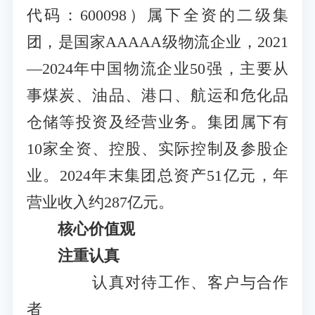
代码：600098）属下全资的二级集
团，是国家AAAAA级物流企业，2021
—2024年中国物流企业50强，主要从
事煤炭、油品、港口、航运和危化品
仓储等投资及经营业务。集团属下有
10家全资、控股、实际控制及参股企
业。2024年末集团总资产51亿元，年
营业收入约287亿元。
核心价值观
注重认真
认真对待工作、客户与合作
者