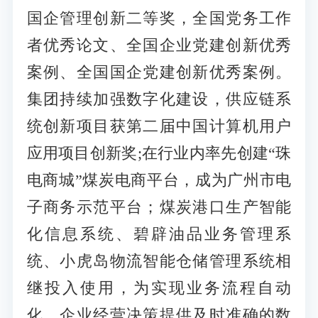
国企管理创新二等奖，全国党务工作
者优秀论文、全国企业党建创新优秀
案例、全国国企党建创新优秀案例。
集团持续加强数字化建设，供应链系
统创新项目获第二届中国计算机用户
应用项目创新奖;在行业内率先创建“珠
电商城”煤炭电商平台，成为广州市电
子商务示范平台；煤炭港口生产智能
化信息系统、碧辟油品业务管理系
统、小虎岛物流智能仓储管理系统相
继投入使用，为实现业务流程自动
化、企业经营决策提供及时准确的数