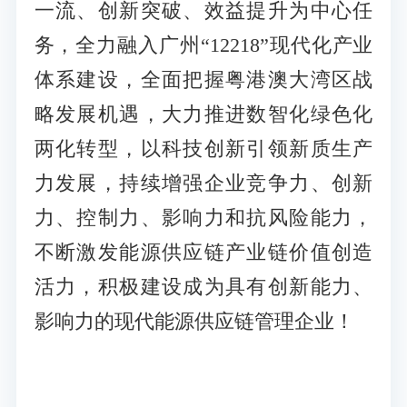
一流、创新突破、效益提升为中心任
务，全力融入广州“12218”现代化产业
体系建设，全面把握粤港澳大湾区战
略发展机遇，大力推进数智化绿色化
两化转型，以科技创新引领新质生产
力发展，持续增强企业竞争力、创新
力、控制力、影响力和抗风险能力，
不断激发能源供应链产业链价值创造
活力，积极建设成为具有创新能力、
影响力的现代能源供应链管理企业！