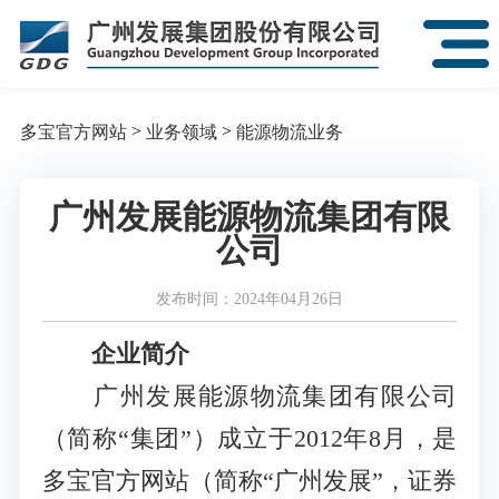
>
>
多宝官方网站
业务领域
能源物流业务
广州发展能源物流集团有限
公司
发布时间：2024年04月26日
企业简介
广州发展能源物流集团有限公司
（简称“集团”）成立于2012年8月，是
多宝官方网站（简称“广州发展”，证券