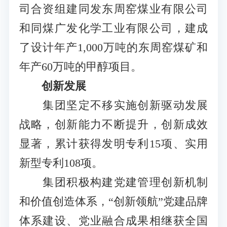
司合资组建同发东周窑煤业有限公司
和同煤广发化学工业有限公司，建成
了设计年产1,000万吨的东周窑煤矿和
年产60万吨的甲醇项目。
创新发展
集团坚定不移实施创新驱动发展
战略，创新能力不断提升，创新成效
显著，累计获得发明专利15项、实用
新型专利108项。
集团积极构建党建管理创新机制
和价值创造体系，“创新领航”党建品牌
体系建设、党业融合成果相继获全国