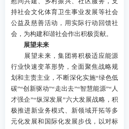
慰问共建、乡村振兴、社区服务，支
持社会文化体育卫生事业发展等社会
公益及慈善活动，用实际行动回馈社
会，为构建和谐社会作出积极贡献。
展望未来
展望未来，集团将积极适应能源
行业快速变革形势，全面聚焦战略规
划和主责主业，不断深化实施“绿色低
碳”“创新驱动”“走出去”“智慧能源”“人
才强企”“纵深发展”六大发展战略，积
极推进新业务模式、新领域开拓等多
元化发展和国际化发展步伐，以对标