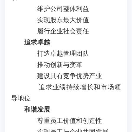
维护公司整体利益
实现股东最大价值
履行企业社会责任
追求卓越
打造卓越管理团队
推动创新与变革
建设具有竞争优势产业
追求业绩持续增长和市场领
导地位
和谐发展
尊重员工价值和创造性
实现员工与企业共同发展