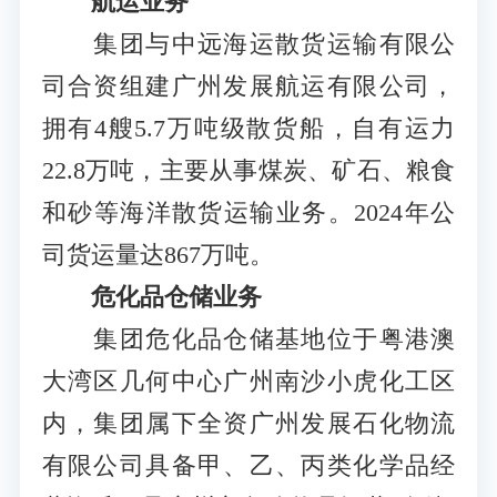
航运业务
集团与中远海运散货运输有限公
司合资组建广州发展航运有限公司，
拥有4艘5.7万吨级散货船，自有运力
22.8万吨，主要从事煤炭、矿石、粮食
和砂等海洋散货运输业务。2024年公
司货运量达867万吨。
危化品仓储业务
集团危化品仓储基地位于粤港澳
大湾区几何中心广州南沙小虎化工区
内，集团属下全资广州发展石化物流
有限公司具备甲、乙、丙类化学品经