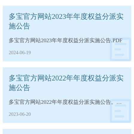
多宝官方网站2023年年度权益分派实
施公告
多宝官方网站2023年年度权益分派实施公告.PDF
2024-06-19
多宝官方网站2022年年度权益分派实
施公告
多宝官方网站2022年年度权益分派实施公告。广州发展。多宝官方网站2022年...
2023-06-20